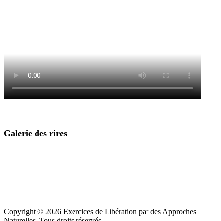
Galerie des rires
Copyright © 2026 Exercices de Libération par des Approches
Naturelles. Tous droits réservés.